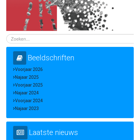
Beeldschriften
Voorjaar 2026
Najaar 2025
Voorjaar 2025
Najaar 2024
Voorjaar 2024
Najaar 2023
Laatste nieuws