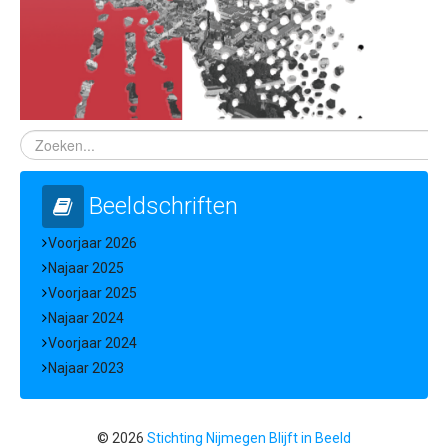
Beeldschriften
Voorjaar 2026
Najaar 2025
Voorjaar 2025
Najaar 2024
Voorjaar 2024
Najaar 2023
© 2026
Stichting Nijmegen Blijft in Beeld