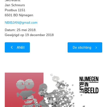
Secretaris:
Jan Schreurs
Postbus 1151
6501 BD Nijmegen
NBIBJAN@gmail.com
Datum: 25 mei 2018.
Gewijzigd op 19 december 2018
ANBI
De stichting