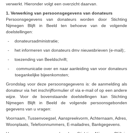
verwerkt.
Hieronder volgt een overzicht daarvan.
1. Verwerking van persoonsgegevens van donateurs
Persoonsgegevens van donateurs worden door Stichting
Nijmegen Blijft in Beeld ten behoeve van de volgende
doelstellingen:
donateursadministratie;
-
het informeren van donateurs dmv nieuwsbrieven (e-mail);.
-
toezending van Beeldschrift;
-
communicatie over en naar aanleiding van voor donateurs
-
toegankelijke bijeenkomsten;
Grondslag voor deze persoonsgegevens is: de aanmelding als
donateur via het inschrijfformulier of via e-mail of op een andere
wijze. Voor de bovenstaande doelstellingen kan
Stichting
Nijmegen Blijft in Beeld de volgende persoonsgebonden
gegevens van u vragen:
Voornaam, Tussenvoegsel, Aanspreekvorm, Achternaam, Adres,
Woonplaats, Telefoonnummers, E-mailadres, Bankgegevens.