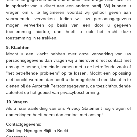
in opdracht van u direct aan een andere partij.
Wij kunnen u
vragen om u te legitimeren voordat wij gehoor geven aan
voornoemde verzoeken.
Indien wij uw persoonsgegevens
mogen verwerken op basis van een door u gegeven
toestemming hiertoe, dan heeft u ook het recht deze
toestemming in te trekken.
9. Klachten
Mocht u een klacht hebben over onze verwerking van uw
persoonsgegevens dan vragen wij u hierover direct contact met
ons op te nemen, ten einde samen met u de betreffende zaak of
"
het betreffende probleem" op te lossen.
Mocht een oplossing
niet bereikt worden, dan heeft u de mogelijkheid een klacht in te
dienen bij de Autoriteit Persoonsgegevens, de toezichthoudende
autoriteit op het gebied van privacybescherming.
10. Vragen
Als u naar aanleiding van ons Privacy Statement nog vragen of
opmerkingen heeft neem dan contact met ons op!
Contactgegevens:
Stichting Nijmegen Blijft in Beeld